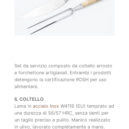
Set da servizio composto da coltello arrosto
e forchettone artigianali. Entrambi i prodotti
detengono la certificazione ROSH per uso
alimentare.
IL COLTELLO
Lama in
acciaio Inox
W4116 (EU) temprato ad
una durezza di 56/57 HRC, senza denti per
un taglio preciso e pulito. Manico realizzato
in ulivo, lavorato completamente a mano.