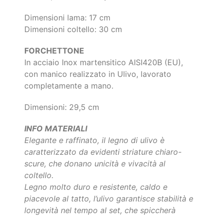
Dimensioni lama: 17 cm
Dimensioni coltello: 30 cm
FORCHETTONE
In acciaio Inox martensitico AISI420B (EU),
con manico realizzato in Ulivo, lavorato
completamente a mano.
Dimensioni: 29,5 cm
INFO MATERIALI
Elegante e raffinato, il legno di ulivo è
caratterizzato da evidenti striature chiaro-
scure, che donano unicità e vivacità al
coltello.
Legno molto duro e resistente, caldo e
piacevole al tatto, l’ulivo garantisce stabilità e
longevità nel tempo al set, che spiccherà