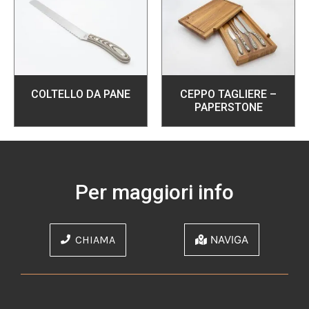
COLTELLO DA PANE
CEPPO TAGLIERE –
PAPERSTONE
Per maggiori info
CHIAMA
NAVIGA