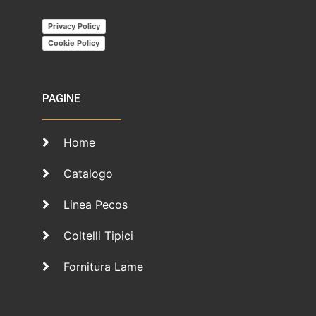
Privacy Policy
Cookie Policy
PAGINE
Home
Catalogo
Linea Pecos
Coltelli Tipici
Fornitura Lame