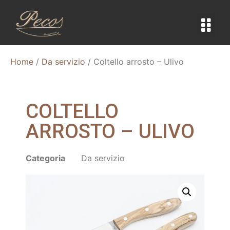
Home
/
Da servizio
/ Coltello arrosto – Ulivo
COLTELLO
ARROSTO – ULIVO
Categoria
Da servizio