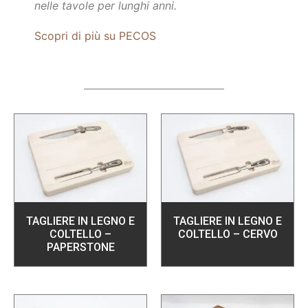
nelle tavole per lunghi anni.
Scopri di più su PECOS
TAGLIERE IN LEGNO E
TAGLIERE IN LEGNO E
COLTELLO –
COLTELLO – CERVO
PAPERSTONE