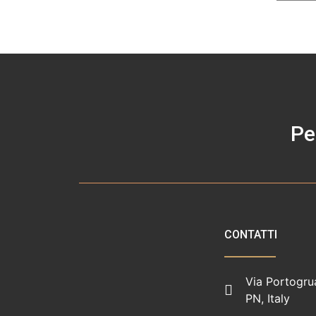
Pe
CONTATTI
Via Portogru
PN, Italy