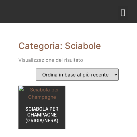
Categoria: Sciabole
Visualizzazione del risultato
SCIABOLA PER
CHAMPAGNE
(GRIGIA/NERA)