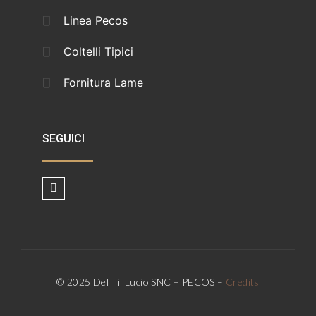
Linea Pecos
Coltelli Tipici
Fornitura Lame
SEGUICI
© 2025 Del Til Lucio SNC – PECOS –
Credits