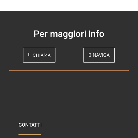
Per maggiori info
CHIAMA
NAVIGA
CONTATTI